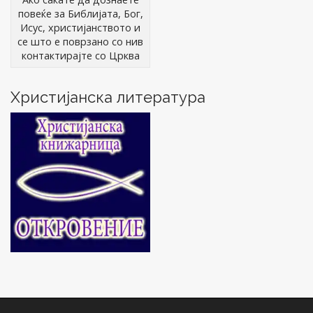
повеќе за Библијата, Бог,
Исус, христијанството и
се што е поврзано со нив
контактирајте со Црква
Христијанска литература